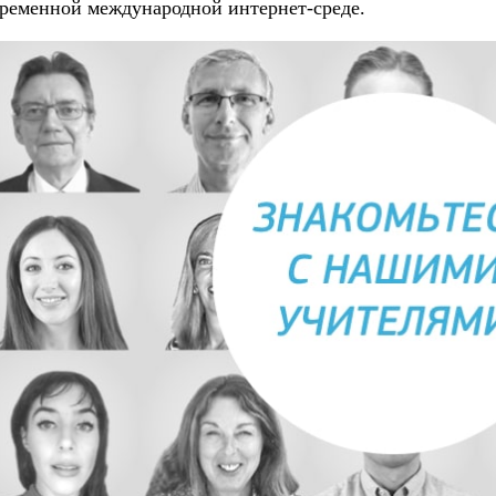
ременной международной интернет-среде.