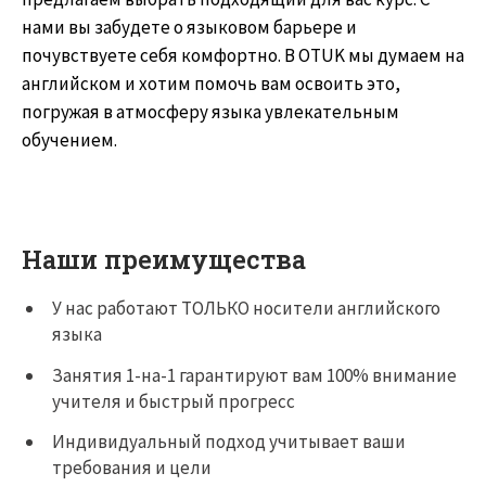
нами вы забудете о языковом барьере и
почувствуете себя комфортно. В OTUK мы думаем на
английском и хотим помочь вам освоить это,
погружая в атмосферу языка увлекательным
обучением.
Наши преимущества
У нас работают ТОЛЬКО носители английского
языка
Занятия 1-на-1 гарантируют вам 100% внимание
учителя и быстрый прогресс
Индивидуальный подход учитывает ваши
требования и цели