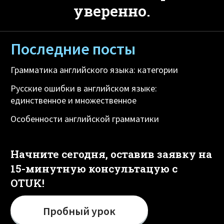
уверенно.
Последние посты
Грамматика английского языка: категории
Русские ошибки в английском языке:
единственное и множественное
Особенности английской грамматики
Начните сегодня, оставив заявку на
15-минутную консультацую с
OTUK!
Пробный урок