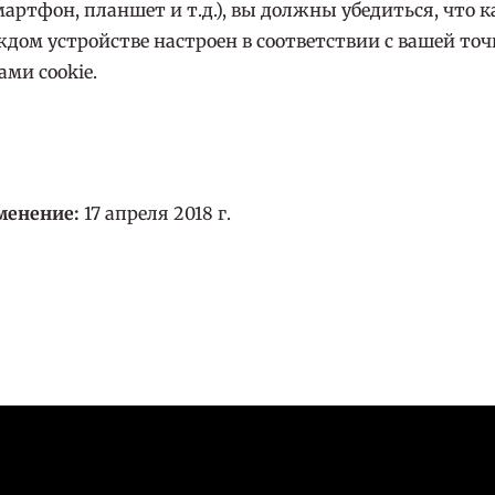
артфон, планшет и т.д.), вы должны убедиться, что
ждом устройстве настроен в соответствии с вашей точ
ами cookie.
менение:
17 апреля 2018 г.