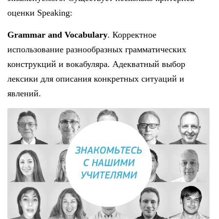
оценки Speaking:
Grammar and Vocabulary
. Корректное
использование разнообразных грамматических
конструкций и вокабуляра. Адекватный выбор
лексики для описания конкретных ситуаций и
явлений.