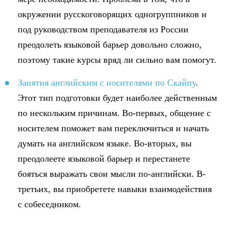
окружении русскоговорящих одногруппников и
под руководством преподавателя из России
преодолеть языковой барьер довольно сложно,
поэтому такие курсы вряд ли сильно вам помогут.
Занятия английским с носителями по Скайпу
.
Этот тип подготовки будет наиболее действенным
по нескольким причинам. Во-первых, общение с
носителем поможет вам переключиться и начать
думать на английском языке. Во-вторых, вы
преодолеете языковой барьер и перестанете
бояться выражать свои мысли по-английски. В-
третьих, вы приобретете навыки взаимодействия
с собеседником.