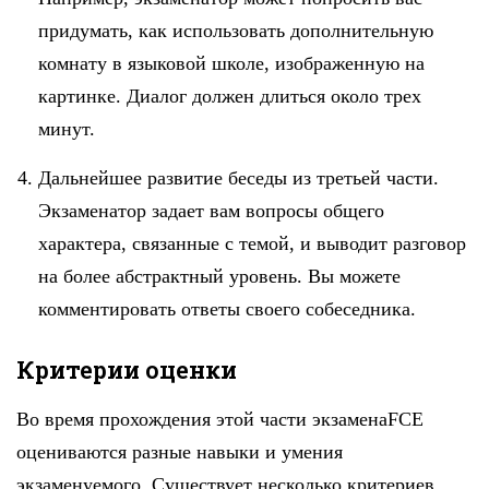
придумать, как использовать дополнительную
комнату в языковой школе, изображенную на
картинке. Диалог должен длиться около трех
минут.
Дальнейшее развитие беседы из третьей части.
Экзаменатор задает вам вопросы общего
характера, связанные с темой, и выводит разговор
на более абстрактный уровень. Вы можете
комментировать ответы своего собеседника.
Критерии оценки
Во время прохождения этой части экзаменаFCE
оцениваются разные навыки и умения
экзаменуемого. Существует несколько критериев