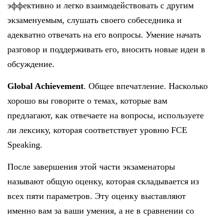
эффективно и легко взаимодействовать с другим
экзаменуемым, слушать своего собеседника и
адекватно отвечать на его вопросы. Умение начать
разговор и поддерживать его, вносить новые идеи в
обсуждение.
Global Achievement
. Общее впечатление. Насколько
хорошо вы говорите о темах, которые вам
предлагают, как отвечаете на вопросы, используете
ли лексику, которая соответствует уровню FCE
Speaking.
После завершения этой части экзаменаторы
называют общую оценку, которая складывается из
всех пяти параметров. Эту оценку выставляют
именно вам за ваши умения, а не в сравнении со