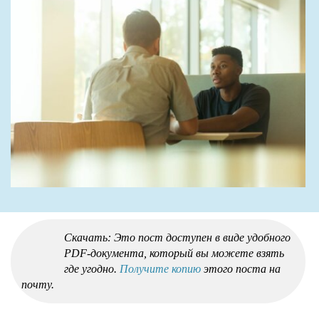
Скачать: Это пост доступен в виде удобного
PDF-документа, который вы можете взять
где угодно.
Получите копию
этого поста на
почту.