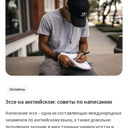
Экзамены
Эссе на английском: советы по написанию
Написание эссе – одна из составляющих международных
экзаменов по английскому языку, а также довольно
популярное задание в иностранных университетах и