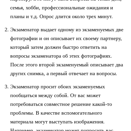
семья, хобби, профессиональные ожидания и
планы и т.д. Опрос длится около трех минут.
Экзаменатор выдает одному из экзаменуемых две
фотографии и он описывает их своему партнеру,
который затем должен быстро ответить на
вопросы экзаменатора об этих фотографиях.
После этого второй экзаменуемый описывает два
других снимка, а первый отвечает на вопросы.
Экзаменатор просит обоих экзаменуемых
пообщаться между собой. От вас может
потребоваться совместное решение какой-то
проблемы. В качестве вспомогательного
материала могут выступать изображения.
Например, экзаменатор может попросить вас