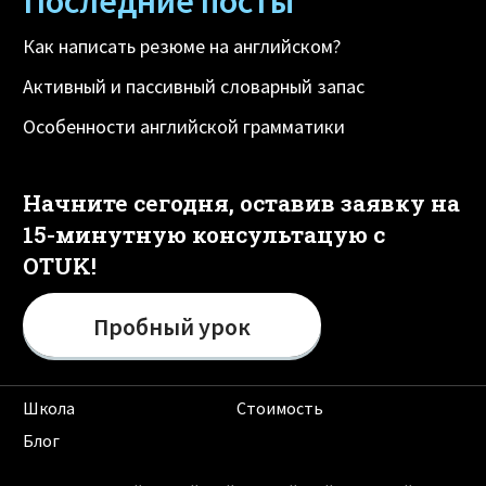
Последние посты
Как написать резюме на английском?
Активный и пассивный словарный запас
Особенности английской грамматики
Начните сегодня, оставив заявку на
15-минутную консультацую с
OTUK!
Пробный урок
Школа
Стоимость
Блог