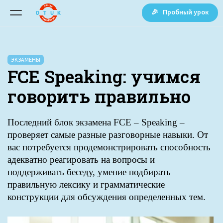
🎉 Пробный урок
ЭКЗАМЕНЫ
FCE Speaking: учимся
говорить правильно
Последний блок экзамена FCE – Speaking –
проверяет самые разные разговорные навыки. От
вас потребуется продемонстрировать способность
адекватно реагировать на вопросы и
поддерживать беседу, умение подбирать
правильную лексику и грамматические
конструкции для обсуждения определенных тем.