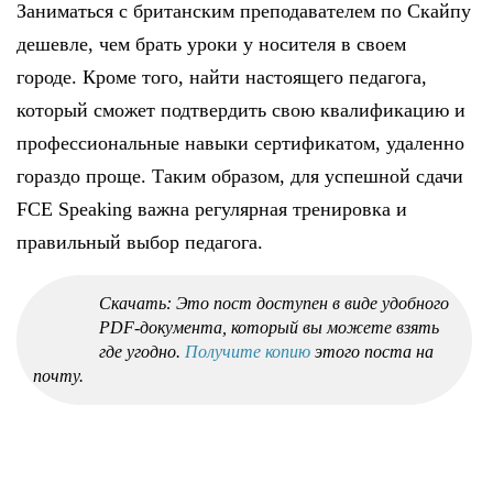
Заниматься с британским преподавателем по Скайпу
дешевле, чем брать уроки у носителя в своем
городе. Кроме того, найти настоящего педагога,
который сможет подтвердить свою квалификацию и
профессиональные навыки сертификатом, удаленно
гораздо проще. Таким образом, для успешной сдачи
FCE Speaking важна регулярная тренировка и
правильный выбор педагога.
Скачать: Это пост доступен в виде удобного
PDF-документа, который вы можете взять
где угодно.
Получите копию
этого поста на
почту.