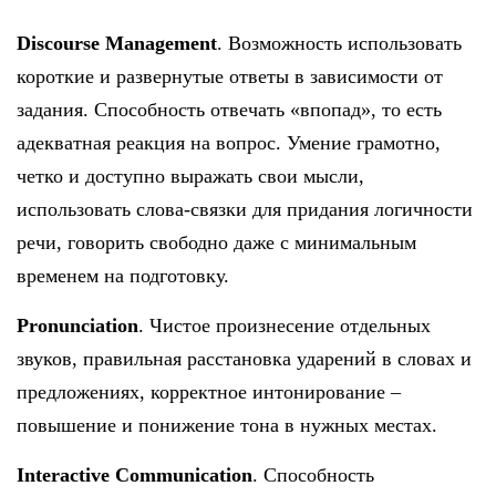
Discourse Management
. Возможность использовать
короткие и развернутые ответы в зависимости от
задания. Способность отвечать «впопад», то есть
адекватная реакция на вопрос. Умение грамотно,
четко и доступно выражать свои мысли,
использовать слова-связки для придания логичности
речи, говорить свободно даже с минимальным
временем на подготовку.
Pronunciation
. Чистое произнесение отдельных
звуков, правильная расстановка ударений в словах и
предложениях, корректное интонирование –
повышение и понижение тона в нужных местах.
Interactive Communication
. Способность