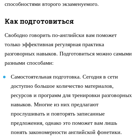
способностями второго экзаменуемого.
Как подготовиться
Свободно говорить по-английски вам поможет
только эффективная регулярная практика
разговорных навыков. Подготовиться можно самыми
разными способами:
Самостоятельная подготовка. Сегодня в сети
доступно большое количество материалов,
ресурсов и программ для тренировки разговорных
навыков. Многие из них предлагают
прослушивать и повторять записанные
предложения, однако это поможет вам лишь
понять закономерности английской фонетики.