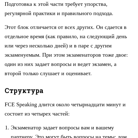
Подготовка к этой части требует упорства,
регулярной практики и правильного подхода.
Этот блок отличается от всех других. Он сдается в
отдельное время (как правило, на следующий день
или через несколько дней) и в паре с другим
экзаменуемым. При этом экзаменаторов тоже двое:
один из них задает вопросы и ведет экзамен, а
второй только слушает и оценивает.
Структура
FCE Speaking длится около четырнадцати минут и
состоит из четырех частей:
Экзаменатор задает вопросы вам и вашему
партнеру. Это могут быть вопросы на темы: дом,