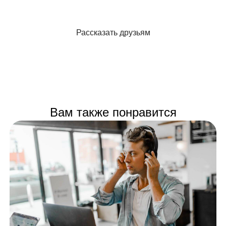
Рассказать друзьям
Вам также понравится