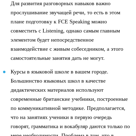
Для развития разговорных навыков важно
прослушивание звучащей речи, то есть в этом
плане подготовку к FCE Speaking можно
совместить с Listening, однако самым главным
элементом будет непосредственное
взаимодействие с живым собеседником, а этого
самостоятельные занятия дать не могут.
Курсы в языковой школе в вашем городе.
Большинство языковых школ в качестве
дидактических материалов используют
современные британские учебники, построенные
по коммуникативной методике. Предполагается,
что на занятиях ученики в первую очередь
говорят, грамматика и вокабуляр даются только по
мере необходимости. Проблема в том, что в