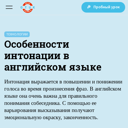
🎉 Пробный урок
ТЕХНОЛОГИИ
Особенности
интонации в
английском языке
Интонация выражается в повышении и понижении
голоса во время произнесения фраз. В английском
языке она очень важна для правильного
понимания собеседника. С помощью ее
варьирования высказывания получают
эмоциональную окраску, законченность.