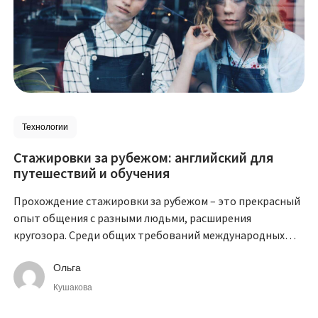
Технологии
Стажировки за рубежом: английский для
путешествий и обучения
Прохождение стажировки за рубежом – это прекрасный
опыт общения с разными людьми, расширения
кругозора. Среди общих требований международных
программ – знание английского языка.
Ольга
Кушакова