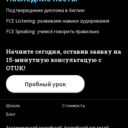
Подтверждение диплома в Англии
FCE Listening: развиваем навыки аудирования
FCE Speaking: учимся говорить правильно
Начните сегодня, оставив заявку на
15-минутную консультацую с
OTUK!
Пробный урок
Школа
Стоимость
Блог
Академический английский
Английский для детей