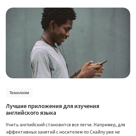
Технологии
Лучшие приложения для изучения
английского языка
Учить английский становится все легче. Например, для
эффективных занятий с носителем по Скайпу уже не