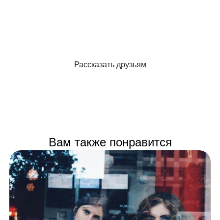
Рассказать друзьям
Вам также понравится