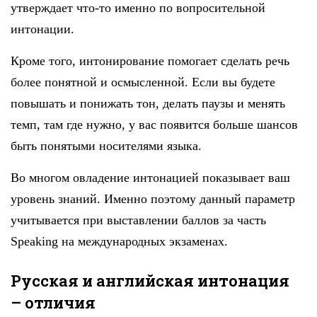
утверждает что-то именно по вопросительной
интонации.
Кроме того, интонирование помогает сделать речь
более понятной и осмысленной. Если вы будете
повышать и понижать тон, делать паузы и менять
темп, там где нужно, у вас появится больше шансов
быть понятыми носителями языка.
Во многом овладение интонацией показывает ваш
уровень знаний. Именно поэтому данный параметр
учитывается при выставлении баллов за часть
Speaking на международных экзаменах.
Русская и английская интонация
– отличия