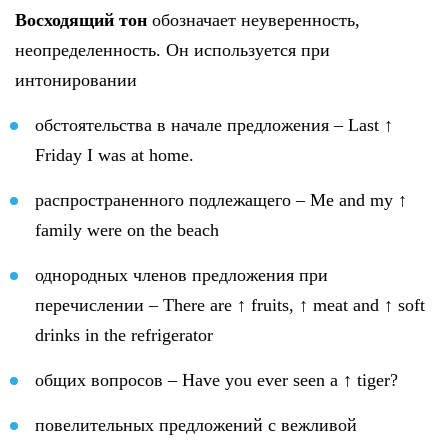
Восходящий тон
обозначает неуверенность,
неопределенность. Он используется при
интонировании
обстоятельства в начале предложения – Last ↑
Friday I was at home.
распространенного подлежащего – Me and my ↑
family were on the beach
однородных членов предложения при
перечислении – There are ↑ fruits, ↑ meat and ↑ soft
drinks in the refrigerator
общих вопросов – Have you ever seen a ↑ tiger?
повелительных предложений с вежливой