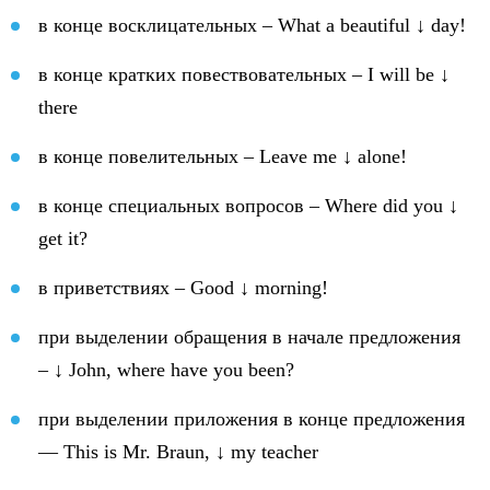
в конце восклицательных – What a beautiful ↓ day!
в конце кратких повествовательных – I will be ↓
there
в конце повелительных – Leave me ↓ alone!
в конце специальных вопросов – Where did you ↓
get it?
в приветствиях – Good ↓ morning!
при выделении обращения в начале предложения
– ↓ John, where have you been?
при выделении приложения в конце предложения
— This is Mr. Braun, ↓ my teacher