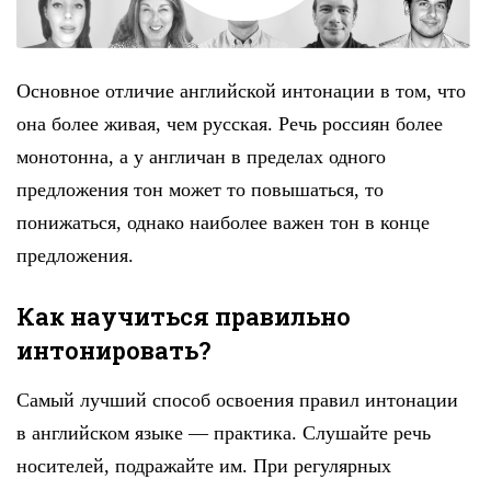
Основное отличие английской интонации в том, что
она более живая, чем русская. Речь россиян более
монотонна, а у англичан в пределах одного
предложения тон может то повышаться, то
понижаться, однако наиболее важен тон в конце
предложения.
Как научиться правильно
интонировать?
Самый лучший способ освоения правил интонации
в английском языке — практика. Слушайте речь
носителей, подражайте им. При регулярных