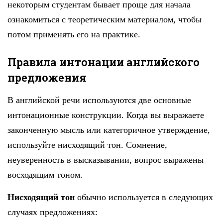
некоторым студентам бывает проще для начала
ознакомиться с теоретическим материалом, чтобы
потом применять его на практике.
Правила интонации английского
предложения
В английской речи используются две основные
интонационные конструкции. Когда вы выражаете
законченную мысль или категоричное утверждение,
используйте нисходящий тон. Сомнение,
неуверенность в высказывании, вопрос выражены
восходящим тоном.
Нисходящий тон
обычно используется в следующих
случаях предложениях: