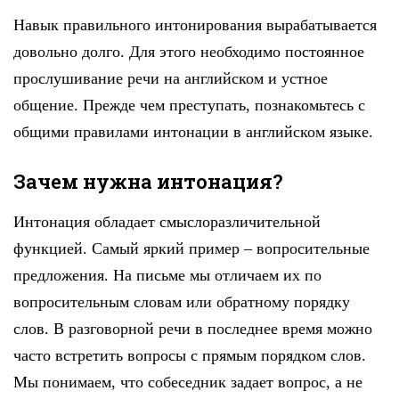
Навык правильного интонирования вырабатывается
довольно долго. Для этого необходимо постоянное
прослушивание речи на английском и устное
общение. Прежде чем преступать, познакомьтесь с
общими правилами интонации в английском языке.
Зачем нужна интонация?
Интонация обладает смыслоразличительной
функцией. Самый яркий пример – вопросительные
предложения. На письме мы отличаем их по
вопросительным словам или обратному порядку
слов. В разговорной речи в последнее время можно
часто встретить вопросы с прямым порядком слов.
Мы понимаем, что собеседник задает вопрос, а не