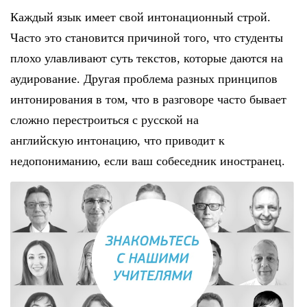
Каждый язык имеет свой интонационный строй.
Часто это становится причиной того, что студенты
плохо улавливают суть текстов, которые даются на
аудирование. Другая проблема разных принципов
интонирования в том, что в разговоре часто бывает
сложно перестроиться с русской на
английскую интонацию, что приводит к
недопониманию, если ваш собеседник иностранец.