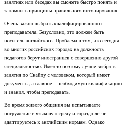
занятиях или беседах вы сможете быстро понять и
запомнить принципы правильного интонирования.
Очень важно выбрать квалифицированного
преподавателя. Безусловно, это должен быть
носитель английского. Проблема в том, что сегодня
во многих российских городах на должность
педагогов берут иностранцев с совершенно другой
специальностью. Именно поэтому лучше выбрать
занятия по Скайпу с человеком, который имеет
документы, а главное – необходимую квалификацию
и знания, чтобы преподавать.
Во время живого общения вы испытываете
погружение в языковую среду и гораздо легче
адаптируетесь к английским нормам. Однако