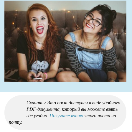
Скачать: Это пост доступен в виде удобного
PDF-документа, который вы можете взять
где угодно.
Получите копию
этого поста на
почту.