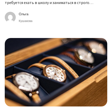
требуется ехать в школу и заниматься в строго
оговоренное время.
Ольга
Кушакова