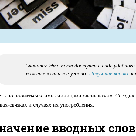
Скачать: Это пост доступен в виде удобног
можете взять где угодно.
Получите копию
эт
ть пользоваться этими единицами очень важно. Сегодня
вах-связках и случаях их употребления.
начение вводных слов