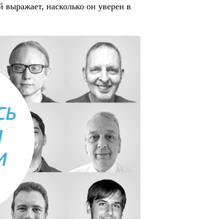
 выражает, насколько он уверен в