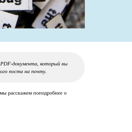
о PDF-документа, который вы
ого поста на почту.
 мы расскажем поподробнее о