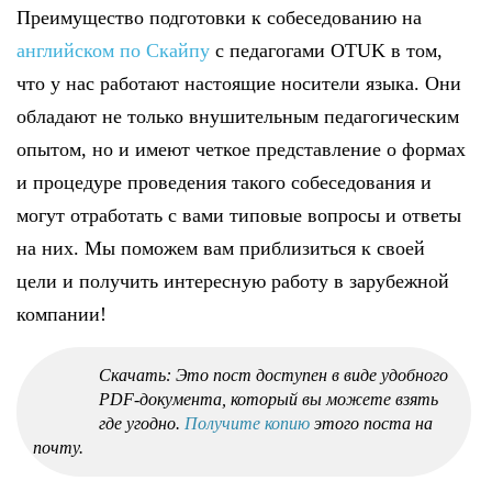
Преимущество подготовки к собеседованию на
английском по Скайпу
с педагогами OTUK в том,
что у нас работают настоящие носители языка. Они
обладают не только внушительным педагогическим
опытом, но и имеют четкое представление о формах
и процедуре проведения такого собеседования и
могут отработать с вами типовые вопросы и ответы
на них. Мы поможем вам приблизиться к своей
цели и получить интересную работу в зарубежной
компании!
Скачать: Это пост доступен в виде удобного
PDF-документа, который вы можете взять
где угодно.
Получите копию
этого поста на
почту.