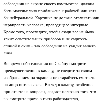
собеседник на экране своего компьютера, должна
быть максимально приближена к рабочей или хотя
бы нейтральной. Картинка не должна отвлекать или
нервировать человека, проводящего интервью.
Кроме того, проследите, чтобы сзади вас не было
ярких осветительных приборов и не садитесь
спиной к окну – так собеседник не увидит вашего
лица.
Во время собеседования по Скайпу смотрите
преимущественно в камеру, не следите за своим
изображением на экране и не старайтесь смотреть
на лицо интервьюера. Взгляд в камеру, особенно
при ответе на вопросы, создаст иллюзию того, что
вы смотрите прямо в глаза работодателю,