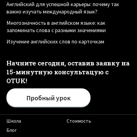
Английский для успешной карьеры: почему так
важно изучать международный язык?
Многозначность в английском языке: как
запоминать слова с разными значениями
Изучение английских слов по карточкам
Начните сегодня, оставив заявку на
15-минутную консультацую с
OTUK!
Пробный урок
Школа
Стоимость
Блог