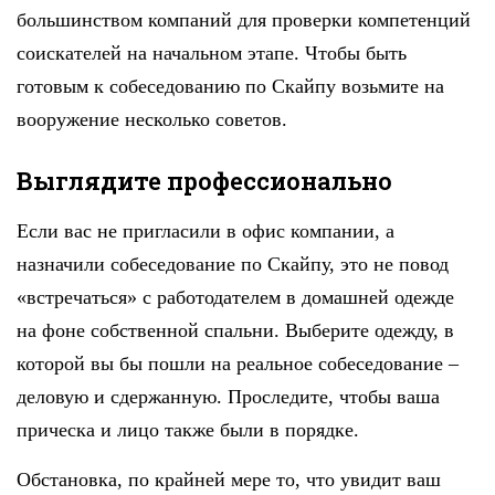
большинством компаний для проверки компетенций
соискателей на начальном этапе. Чтобы быть
готовым к собеседованию по Скайпу возьмите на
вооружение несколько советов.
Выглядите профессионально
Если вас не пригласили в офис компании, а
назначили собеседование по Скайпу, это не повод
«встречаться» с работодателем в домашней одежде
на фоне собственной спальни. Выберите одежду, в
которой вы бы пошли на реальное собеседование –
деловую и сдержанную. Проследите, чтобы ваша
прическа и лицо также были в порядке.
Обстановка, по крайней мере то, что увидит ваш