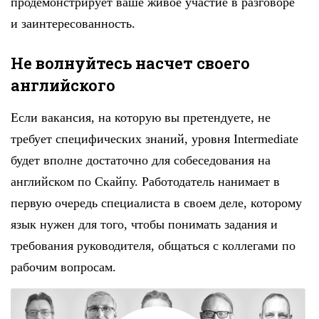
продемонстрирует ваше живое участие в разговоре
и заинтересованность.
Не волнуйтесь насчет своего
английского
Если вакансия, на которую вы претендуете, не
требует специфических знаний, уровня Intermediate
будет вполне достаточно для собеседования на
английском по Скайпу. Работодатель нанимает в
первую очередь специалиста в своем деле, которому
язык нужен для того, чтобы понимать задания и
требования руководителя, общаться с коллегами по
рабочим вопросам.