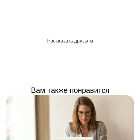
Рассказать друзьям
Вам также понравится