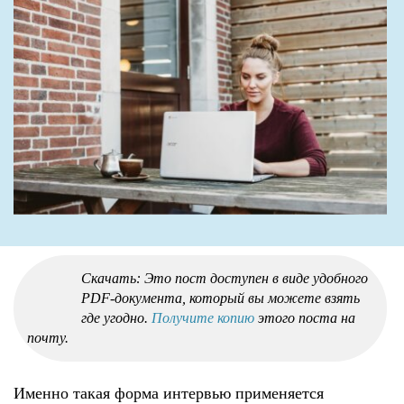
Скачать: Это пост доступен в виде удобного
PDF-документа, который вы можете взять
где угодно.
Получите копию
этого поста на
почту.
Именно такая форма интервью применяется