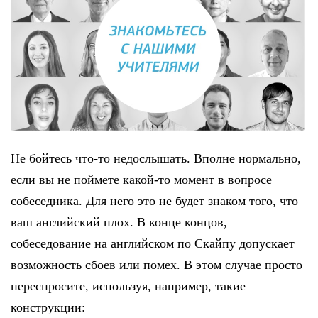
Не бойтесь что-то недослышать. Вполне нормально,
если вы не поймете какой-то момент в вопросе
собеседника. Для него это не будет знаком того, что
ваш английский плох. В конце концов,
собеседование на английском по Скайпу допускает
возможность сбоев или помех. В этом случае просто
переспросите, используя, например, такие
конструкции: