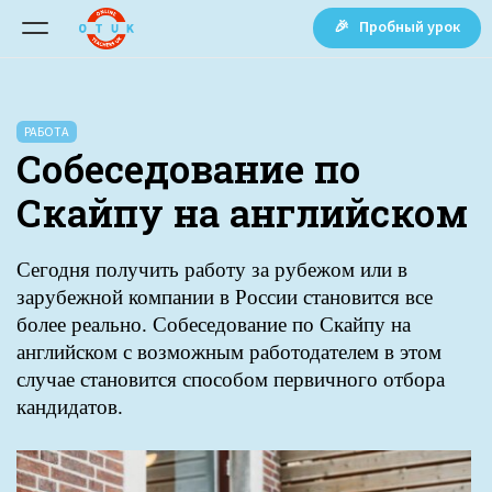
🎉 Пробный урок
РАБОТА
Собеседование по
Скайпу на английском
Сегодня получить работу за рубежом или в
зарубежной компании в России становится все
более реально. Собеседование по Скайпу на
английском с возможным работодателем в этом
случае становится способом первичного отбора
кандидатов.