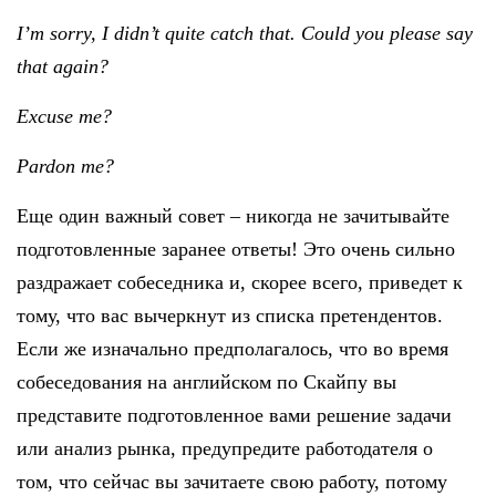
I’m sorry, I didn’t quite catch that. Could you please say
that again?
Excuse me?
Pardon me?
Еще один важный совет – никогда не зачитывайте
подготовленные заранее ответы! Это очень сильно
раздражает собеседника и, скорее всего, приведет к
тому, что вас вычеркнут из списка претендентов.
Если же изначально предполагалось, что во время
собеседования на английском по Скайпу вы
представите подготовленное вами решение задачи
или анализ рынка, предупредите работодателя о
том, что сейчас вы зачитаете свою работу, потому