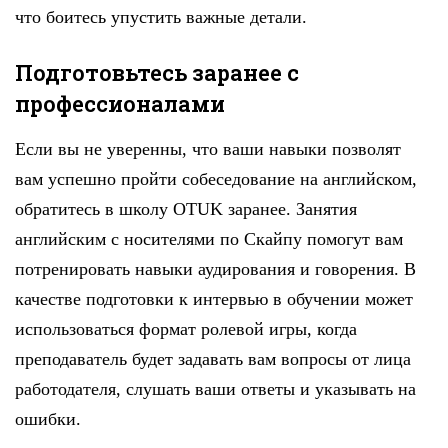
что боитесь упустить важные детали.
Подготовьтесь заранее с
профессионалами
Если вы не уверенны, что ваши навыки позволят
вам успешно пройти собеседование на английском,
обратитесь в школу OTUK заранее. Занятия
английским с носителями по Скайпу помогут вам
потренировать навыки аудирования и говорения. В
качестве подготовки к интервью в обучении может
использоваться формат ролевой игры, когда
преподаватель будет задавать вам вопросы от лица
работодателя, слушать ваши ответы и указывать на
ошибки.