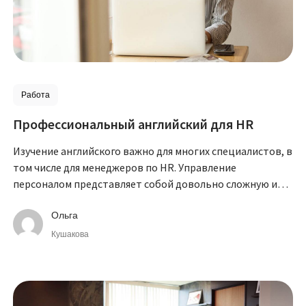
Работа
Профессиональный английский для HR
Изучение английского важно для многих специалистов, в
том числе для менеджеров по HR. Управление
персоналом представляет собой довольно сложную и
интересную составляющую практически любого
бизнеса.
Ольга
Кушакова