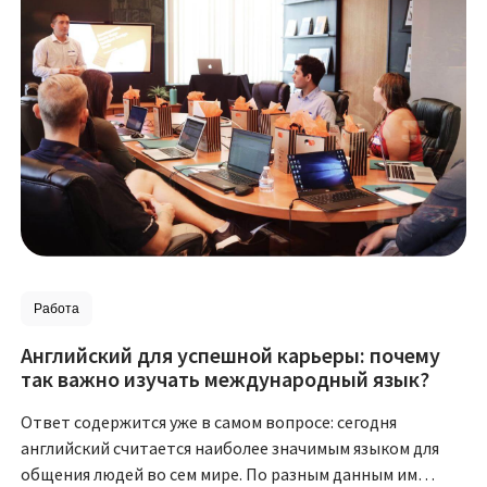
Работа
Английский для успешной карьеры: почему
так важно изучать международный язык?
Ответ содержится уже в самом вопросе: сегодня
английский считается наиболее значимым языком для
общения людей во сем мире. По разным данным им