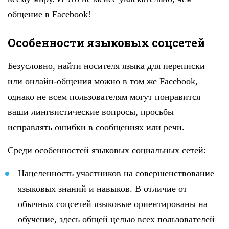
общение в Facebook!
Особенности языковых соцсетей
Безусловно, найти носителя языка для переписки
или онлайн-общения можно в том же Facebook,
однако не всем пользователям могут понравится
ваши лингвистические вопросы, просьбы
исправлять ошибки в сообщениях или речи.
Среди особенностей языковых социальных сетей:
Нацеленность участников на совершенствование
языковых знаний и навыков. В отличие от
обычных соцсетей языковые ориентированы на
обучение, здесь общей целью всех пользователей