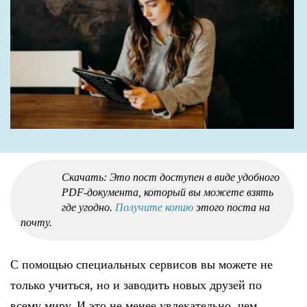
Скачать: Это пост доступен в виде удобного
PDF-документа, который вы можете взять
где угодно.
Получите копию
этого поста на
почту.
С помощью специальных сервисов вы можете не
только учиться, но и заводить новых друзей по
всему миру. И это не менее увлекательно, чем