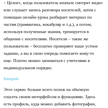
– Целое», когда пользователь вначале смотрит видео
или слушает запись разговора носителей, затем с
помощью онлайн-урока разбирает материал по
частям (грамматика, вокабуляр и т.д.), а потом,
используя полученные знания, тренируется в
общении с носителями. Носители – такие же
пользователи – бесплатно проверяют ваше устное
задание, а вы в свою очередь помогаете кому-то
еще. Платно можно заниматься с учителями в
индивидуальном порядке.
Interpals
Этот сервис больше всего похож на обычную
соцсеть своим интерфейсом и функциями. Здесь
есть профиль, куда можно добавить фотографии,