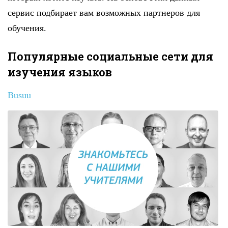
сервис подбирает вам возможных партнеров для
обучения.
Популярные социальные сети для
изучения языков
Busuu