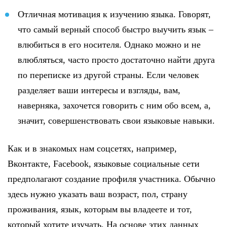
Отличная мотивация к изучению языка. Говорят,
что самый верный способ быстро выучить язык –
влюбиться в его носителя. Однако можно и не
влюбляться, часто просто достаточно найти друга
по переписке из другой страны. Если человек
разделяет ваши интересы и взгляды, вам,
наверняка, захочется говорить с ним обо всем, а,
значит, совершенствовать свои языковые навыки.
Как и в знакомых нам соцсетях, например,
Вконтакте, Facebook, языковые социальные сети
предполагают создание профиля участника. Обычно
здесь нужно указать ваш возраст, пол, страну
проживания, язык, которым вы владеете и тот,
который хотите изучать. На основе этих данных