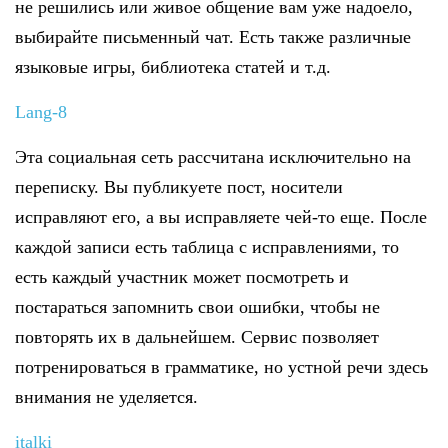
не решились или живое общение вам уже надоело,
выбирайте письменный чат. Есть также различные
языковые игры, библиотека статей и т.д.
Lang-8
Эта социальная сеть рассчитана исключительно на
переписку. Вы публикуете пост, носители
исправляют его, а вы исправляете чей-то еще. После
каждой записи есть таблица с исправлениями, то
есть каждый участник может посмотреть и
постараться запомнить свои ошибки, чтобы не
повторять их в дальнейшем. Сервис позволяет
потренироваться в грамматике, но устной речи здесь
внимания не уделяется.
italki