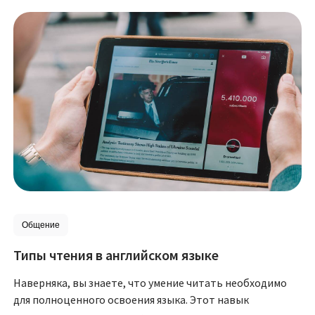
Общение
Типы чтения в английском языке
Наверняка, вы знаете, что умение читать необходимо
для полноценного освоения языка. Этот навык