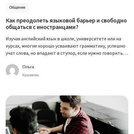
Общение
Как преодолеть языковой барьер и свободно
общаться с иностранцами?
Изучая английский язык в школе, университете или на
курсах, многие хорошо усваивают грамматику, успешно
учат слова, но впадают в ступор, если нужно говорить с
иностранцами или даже высказываться на уроке.
Ольга
Кушакова