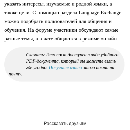
указать интересы, изучаемые и родной языки, а
также цели. С помощью раздела Language Exchange
можно подобрать пользователей для общения и
обучения. На форуме участники обсуждают самые
разные темы, а в чате общаются в режиме онлайн.
Скачать: Это пост доступен в виде удобного
PDF-документа, который вы можете взять
где угодно.
Получите копию
этого поста на
почту.
Рассказать друзьям