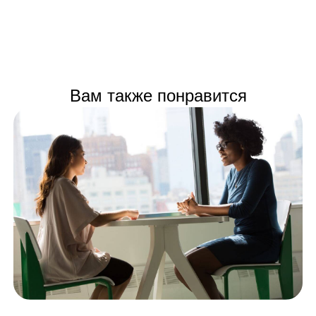
Вам также понравится