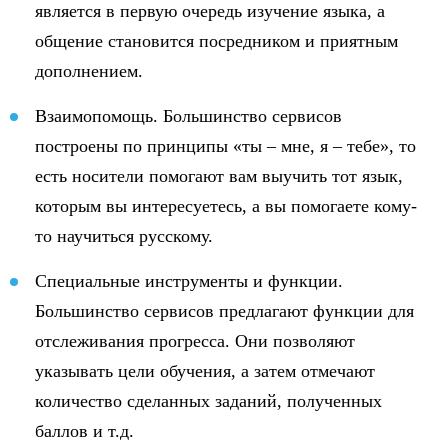
является в первую очередь изучение языка, а
общение становится посредником и приятным
дополнением.
Взаимопомощь. Большинство сервисов
построены по принципы «ты – мне, я – тебе», то
есть носители помогают вам выучить тот язык,
которым вы интересуетесь, а вы помогаете кому-
то научиться русскому.
Специальные инструменты и функции.
Большинство сервисов предлагают функции для
отслеживания прогресса. Они позволяют
указывать цели обучения, а затем отмечают
количество сделанных заданий, полученных
баллов и т.д.