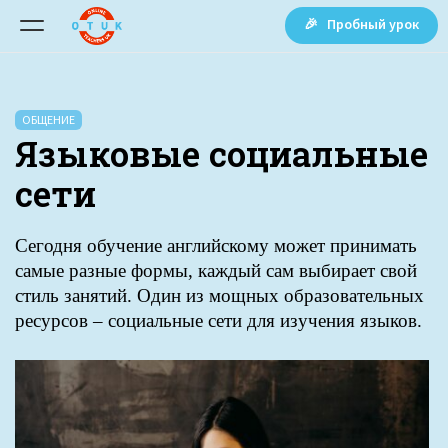
🎉 Пробный урок
ОБЩЕНИЕ
Языковые социальные
сети
Сегодня обучение английскому может принимать
самые разные формы, каждый сам выбирает свой
стиль занятий. Один из мощных образовательных
ресурсов – социальные сети для изучения языков.