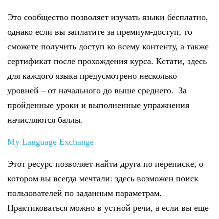
Это сообщество позволяет изучать языки бесплатно,
однако если вы заплатите за премиум-доступ, то
сможете получить доступ ко всему контенту, а также
сертификат после прохождения курса. Кстати, здесь
для каждого языка предусмотрено несколько
уровней – от начального до выше среднего. За
пройденные уроки и выполненные упражнения
начисляются баллы.
My Language Exchange
Этот ресурс позволяет найти друга по переписке, о
котором вы всегда мечтали: здесь возможен поиск
пользователей по заданным параметрам.
Практиковаться можно в устной речи, а если вы еще