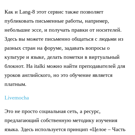
Как и Lang-8 этот сервис также позволяет
публиковать письменные работы, например,
небольшие эссе, и получать правки от носителей.
Здесь вы можете письменно общаться с людьми из
разных стран на форуме, задавать вопросы о
культуре и языке, делать пометки в виртуальный
блокнот. На italki можно найти преподавателей для
уроков английского, но это обучение является
платным.
Livemocha
Это не просто социальная сеть, а ресурс,
предлагающий собственную методику изучения
языка. Здесь используется принцип «Целое – Часть