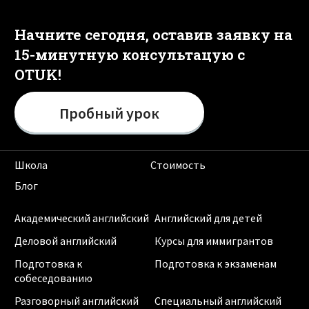
Начните сегодня, оставив заявку на
15-минутную консультацую с
OTUK!
Пробный урок
Школа
Стоимость
Блог
Академический английский
Английский для детей
Деловой английский
Курсы для иммигрантов
Подготовка к
Подготовка к экзаменам
собеседованию
Разговорный английский
Специальный английский