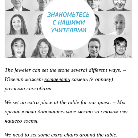
The jeweler can set the stone several different ways. –
Ювелир может
вставлять
камень (в оправу)
разными способами
We set an extra place at the table for our guest. – Мы
организовали
дополнительное место за столом для
нашего гостя.
We need to set some extra chairs around the table. –