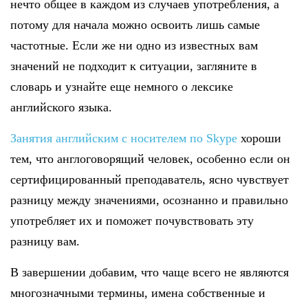
нечто общее в каждом из случаев употребления, а
потому для начала можно освоить лишь самые
частотные. Если же ни одно из известных вам
значений не подходит к ситуации, загляните в
словарь и узнайте еще немного о лексике
английского языка.
Занятия английским с носителем по Skype
хороши
тем, что англоговорящий человек, особенно если он
сертифицированный преподаватель, ясно чувствует
разницу между значениями, осознанно и правильно
употребляет их и поможет почувствовать эту
разницу вам.
В завершении добавим, что чаще всего не являются
многозначными термины, имена собственные и