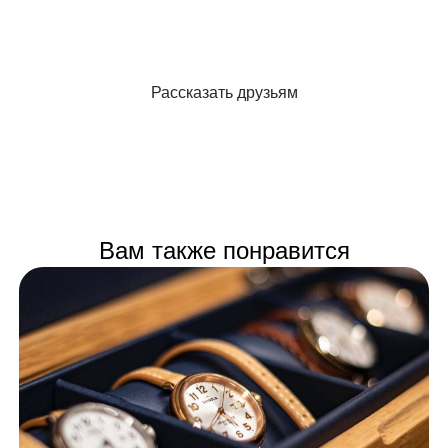
Рассказать друзьям
Вам также понравится