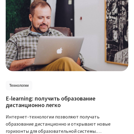
Технологии
E-learning: получить образование
дистанционно легко
Интернет-технологии позволяют получать
образование дистанционно и открывают новые
горизонты для образовательной системы.