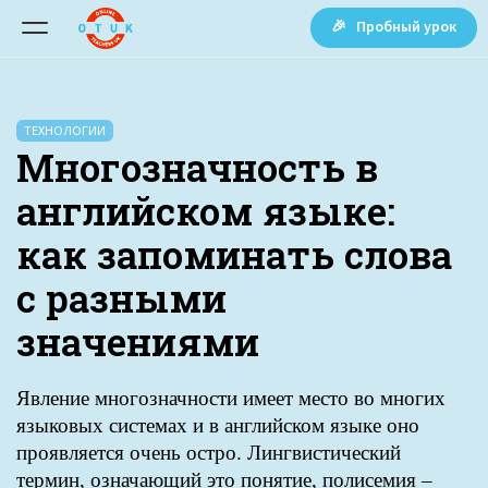
🎉 Пробный урок
ТЕХНОЛОГИИ
Многозначность в
английском языке:
как запоминать слова
с разными
значениями
Явление многозначности имеет место во многих
языковых системах и в английском языке оно
проявляется очень остро. Лингвистический
термин, означающий это понятие, полисемия –