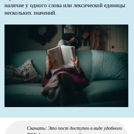
наличие у одного слова или лексической единицы
нескольких значений.
Скачать: Это пост доступен в виде удобного