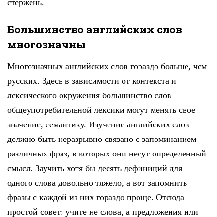
стержень.
Большинство английских слов
многозначны
Многозначных английских слов гораздо больше, чем
русских. Здесь в зависимости от контекста и
лексического окружения большинство слов
общеупотребительной лексики могут менять свое
значение, семантику. Изучение английских слов
должно быть неразрывно связано с запоминанием
различных фраз, в которых они несут определенный
смысл. Заучить хотя бы десять дефиниций для
одного слова довольно тяжело, а вот запомнить
фразы с каждой из них гораздо проще. Отсюда
простой совет: учите не слова, а предложения или