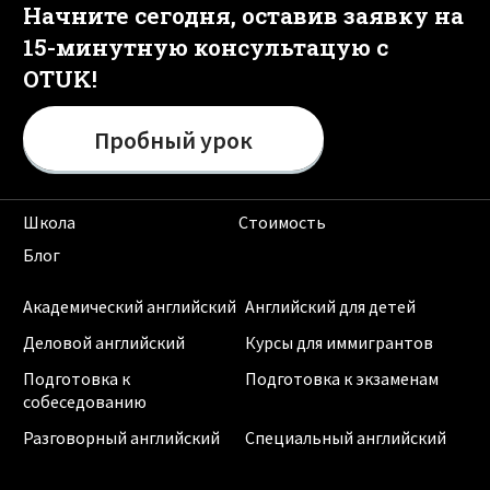
Начните сегодня, оставив заявку на
15-минутную консультацую с
OTUK!
Пробный урок
Школа
Стоимость
Блог
Академический английский
Английский для детей
Деловой английский
Курсы для иммигрантов
Подготовка к
Подготовка к экзаменам
собеседованию
Разговорный английский
Специальный английский