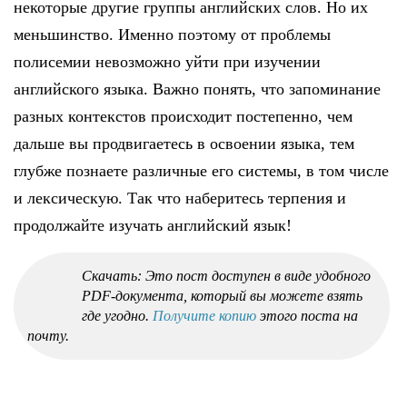
некоторые другие группы английских слов. Но их
меньшинство. Именно поэтому от проблемы
полисемии невозможно уйти при изучении
английского языка. Важно понять, что запоминание
разных контекстов происходит постепенно, чем
дальше вы продвигаетесь в освоении языка, тем
глубже познаете различные его системы, в том числе
и лексическую. Так что наберитесь терпения и
продолжайте изучать английский язык!
Скачать: Это пост доступен в виде удобного
PDF-документа, который вы можете взять
где угодно.
Получите копию
этого поста на
почту.