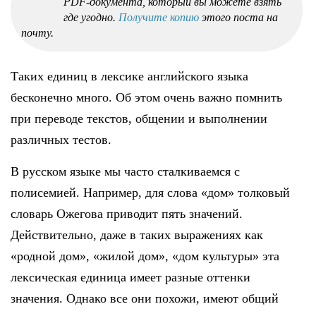
PDF-документа, который вы можете взять
где угодно.
Получите копию
этого поста на
почту.
Таких единиц в лексике английского языка
бесконечно много. Об этом очень важно помнить
при переводе текстов, общении и выполнении
различных тестов.
В русском языке мы часто сталкиваемся с
полисемией. Например, для слова «дом» толковый
словарь Ожегова приводит пять значений.
Действительно, даже в таких выражениях как
«родной дом», «жилой дом», «дом культуры» эта
лексическая единица имеет разные оттенки
значения. Однако все они похожи, имеют общий