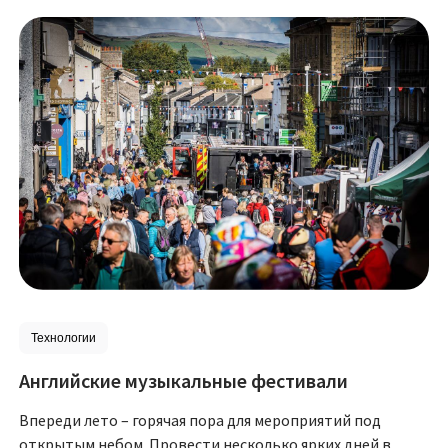
Технологии
Английские музыкальные фестивали
Впереди лето – горячая пора для мероприятий под
открытым небом. Провести несколько ярких дней в