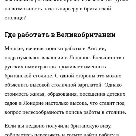
на возможность начать карьеру в британской
столице?
Где работать в Великобритании
Многие, начиная поиски работы в Англии,
подразумевают вакансии в Лондоне. Большинство
русских иммигрантов проживает именно в
британской столице. С одной стороны это можно
объяснить высокой столичной зарплатой. Однако
стоимость жилья, образования, посещения детских
садов в Лондоне настолько высока, что ставит под
вопрос целесообразность поиска работы в столице.
Если вы недавно получили британскую визу,
собираетесь переезжать и хотите найти работу в