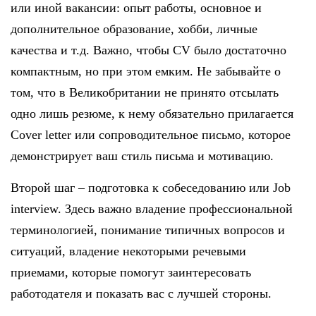
или иной вакансии: опыт работы, основное и
дополнительное образование, хобби, личные
качества и т.д. Важно, чтобы CV было достаточно
компактным, но при этом емким. Не забывайте о
том, что в Великобритании не принято отсылать
одно лишь резюме, к нему обязательно прилагается
Cover letter или сопроводительное письмо, которое
демонстрирует ваш стиль письма и мотивацию.
Второй шаг – подготовка к собеседованию или Job
interview. Здесь важно владение профессиональной
терминологией, понимание типичных вопросов и
ситуаций, владение некоторыми речевыми
приемами, которые помогут заинтересовать
работодателя и показать вас с лучшей стороны.