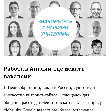
Работа в Англии: где искать
вакансии
В Великобритании, как и в России, существует
множество интернет-сайтов – площадок для
общения работодателей и соискателей. По запросу
«jobs uk» Google выдаст вам более миллиарда