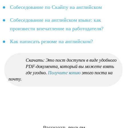
Собеседование по Скайпу на английском
Собеседование на английском языке: как
произвести впечатление на работодателя?
Как написать резюме на английском?
Скачать: Это пост доступен в виде удобного
PDF-документа, который вы можете взять
где угодно.
Получите копию
этого поста на
почту.
Рассказать друзьям