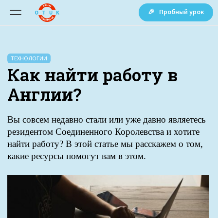
🎉 Пробный урок
ТЕХНОЛОГИИ
Как найти работу в
Англии?
Вы совсем недавно стали или уже давно являетесь
резидентом Соединенного Королевства и хотите
найти работу? В этой статье мы расскажем о том,
какие ресурсы помогут вам в этом.