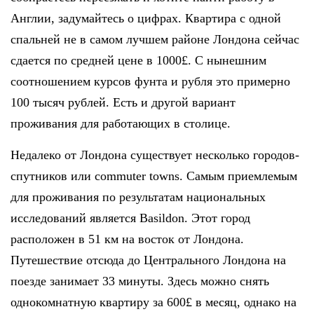
Англии, задумайтесь о цифрах. Квартира с одной
спальней не в самом лучшем районе Лондона сейчас
сдается по средней цене в 1000£. С нынешним
соотношением курсов фунта и рубля это примерно
100 тысяч рублей. Есть и другой вариант
проживания для работающих в столице.
Недалеко от Лондона существует несколько городов-
спутников или commuter towns. Самым приемлемым
для проживания по результатам национальных
исследований является Basildon. Этот город
расположен в 51 км на восток от Лондона.
Путешествие отсюда до Центрального Лондона на
поезде занимает 33 минуты. Здесь можно снять
однокомнатную квартиру за 600£ в месяц, однако на