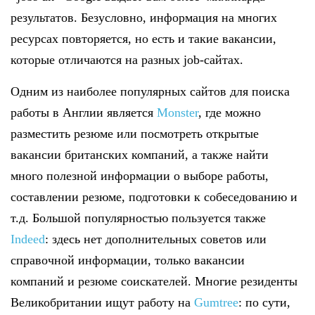
результатов. Безусловно, информация на многих
ресурсах повторяется, но есть и такие вакансии,
которые отличаются на разных job-сайтах.
Одним из наиболее популярных сайтов для поиска
работы в Англии является
Monster
, где можно
разместить резюме или посмотреть открытые
вакансии британских компаний, а также найти
много полезной информации о выборе работы,
составлении резюме, подготовки к собеседованию и
т.д. Большой популярностью пользуется также
Indeed
: здесь нет дополнительных советов или
справочной информации, только вакансии
компаний и резюме соискателей. Многие резиденты
Великобритании ищут работу на
Gumtree
: по сути,