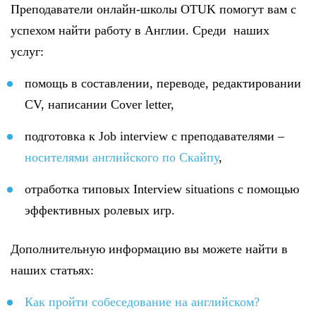
Преподаватели онлайн-школы OTUK помогут вам с
успехом найти работу в Англии. Среди наших
услуг:
помощь в составлении, переводе, редактировании
CV, написании Cover letter,
подготовка к Job interview с преподавателями –
носителями английского по Скайпу
,
отработка типовых Interview situations с помощью
эффективных ролевых игр.
Дополнительную информацию вы можете найти в
наших статьях:
Как пройти собеседование на английском?