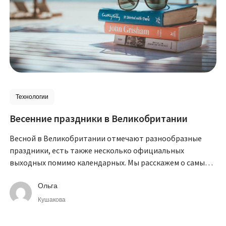
Технологии
Весенние праздники в Великобритании
Весной в Великобритании отмечают разнообразные
праздники, есть также несколько официальных
выходных помимо календарных. Мы расскажем о самых
популярных из них.
Ольга
Кушакова