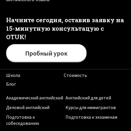
Начните сегодня, оставив заявку на
15-минутную консультацую с
OTUK!
Пробный урок
Школа
Стоимость
Блог
Академический английский
Английский для детей
Деловой английский
Курсы для иммигрантов
Подготовка к
Подготовка к экзаменам
собеседованию