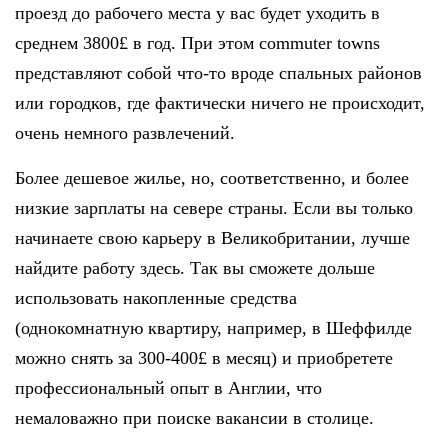
проезд до рабочего места у вас будет уходить в
среднем 3800£ в год. При этом commuter towns
представляют собой что-то вроде спальных районов
или городков, где фактически ничего не происходит,
очень немного развлечений.
Более дешевое жилье, но, соответственно, и более
низкие зарплаты на севере страны. Если вы только
начинаете свою карьеру в Великобритании, лучше
найдите работу здесь. Так вы сможете дольше
использовать накопленные средства
(однокомнатную квартиру, например, в Шеффилде
можно снять за 300-400£ в месяц) и приобретете
профессиональный опыт в Англии, что
немаловажно при поиске вакансии в столице.