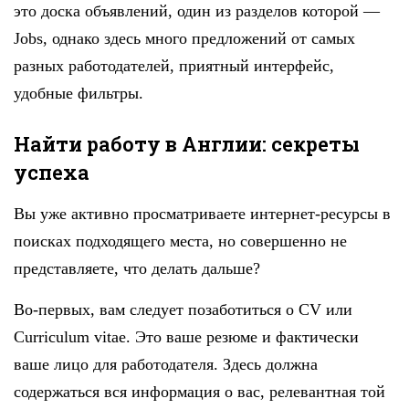
это доска объявлений, один из разделов которой —
Jobs, однако здесь много предложений от самых
разных работодателей, приятный интерфейс,
удобные фильтры.
Найти работу в Англии: секреты
успеха
Вы уже активно просматриваете интернет-ресурсы в
поисках подходящего места, но совершенно не
представляете, что делать дальше?
Во-первых, вам следует позаботиться о CV или
Сurriculum vitae. Это ваше резюме и фактически
ваше лицо для работодателя. Здесь должна
содержаться вся информация о вас, релевантная той