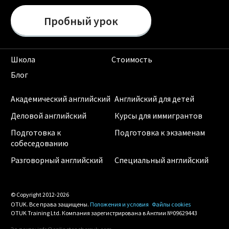
Пробный урок
Школа
Стоимость
Блог
Академический английский
Английский для детей
Деловой английский
Курсы для иммигрантов
Подготовка к
Подготовка к экзаменам
собеседованию
Разговорный английский
Специальный английский
© Copyright 2012-2026
OTUK. Все права защищены.
Положения и условия
Файлы cookies
OTUK Training Ltd. Компания зарегистрирована в Англии №09629443