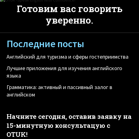
Готовим вас говорить
уверенно.
Последние посты
Английский для туризма и сферы гостеприимства
Лучшие приложения для изучения английского
языка
Грамматика: активный и пассивный залог в
английском
Начните сегодня, оставив заявку на
15-минутную консультацую с
OTUK!