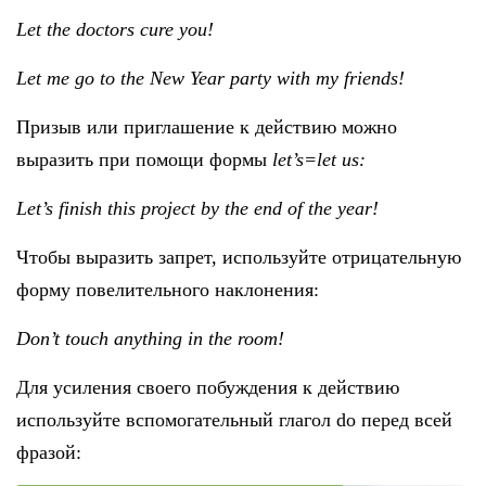
Let the doctors cure you!
Let me go to the New Year party with my friends!
Призыв или приглашение к действию можно
выразить при помощи формы
let’
s=
let
us:
Let’s finish this project by the end of the year!
Чтобы выразить запрет, используйте отрицательную
форму повелительного наклонения:
Don’t touch anything in the room!
Для усиления своего побуждения к действию
используйте вспомогательный глагол do перед всей
фразой: