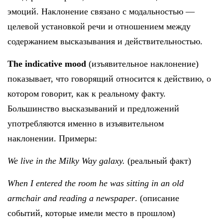
эмоций. Наклонение связано с модальностью —
целевой установкой речи и отношением между
содержанием высказывания и действительностью.
The
indicative
mood
(изъявительное наклонение)
показывает, что говорящий относится к действию, о
котором говорит, как к реальному факту.
Большинство высказываний и предложений
употребляются именно в изъявительном
наклонении. Примеры:
We live in the Milky Way galaxy.
(реальный факт)
When I entered the room he was sitting in an old
armchair and reading a newspaper
. (описание
событий, которые имели место в прошлом)