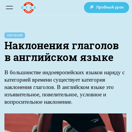
🎉 Пробный урок
ОБУЧЕНИЕ
Наклонения глаголов
в английском языке
В большинстве индоевропейских языков наряду с
категорией времени существует категория
наклонения глаголов. В английском языке это
изъявительное, повелительное, условное и
вопросительное наклонение.