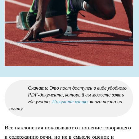
Скачать: Это пост доступен в виде удобного
PDF-документа, который вы можете взять
где угодно.
Получите копию
этого поста на
почту.
Все наклонения показывают отношение говорящего
к содержанию речи, но не в смысле оценок и