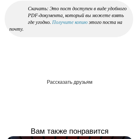
Скачать: Это пост доступен в виде удобного
PDF-документа, который вы можете взять
где угодно.
Получите копию
этого поста на
почту.
Рассказать друзьям
Вам также понравится