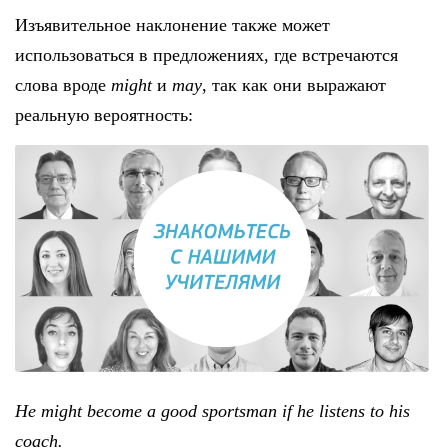
Изъявительное наклонение также может
использоваться в предложениях, где встречаются
слова вроде
might
и
may
, так как они выражают
реальную вероятность:
He might become a good sportsman if he listens to his
coach.