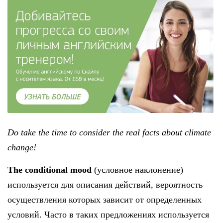
Do take the time to consider the real facts about climate
change!
The
conditional
mood
(условное наклонение)
используется для описания действий, вероятность
осуществления которых зависит от определенных
условий. Часто в таких предложениях используется