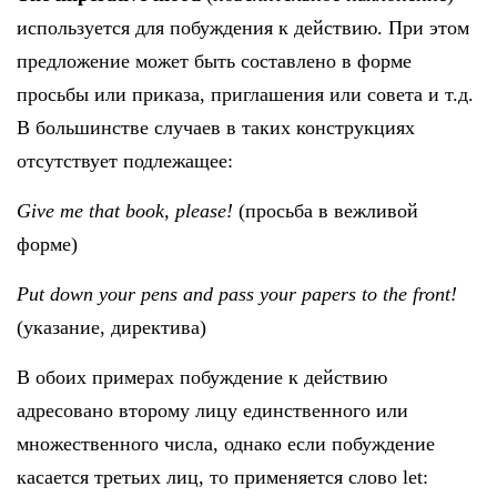
используется для побуждения к действию. При этом
предложение может быть составлено в форме
просьбы или приказа, приглашения или совета и т.д.
В большинстве случаев в таких конструкциях
отсутствует подлежащее:
Give me that book, please!
(просьба в вежливой
форме)
Put down your pens and pass your papers to the front!
(указание, директива)
В обоих примерах побуждение к действию
адресовано второму лицу единственного или
множественного числа, однако если побуждение
касается третьих лиц, то применяется слово let: