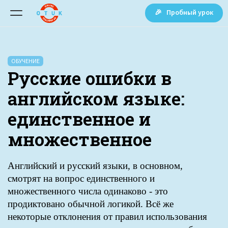
🎉 Пробный урок
ОБУЧЕНИЕ
Русские ошибки в
английском языке:
единственное и
множественное
Английский и русский языки, в основном,
смотрят на вопрос единственного и
множественного числа одинаково - это
продиктовано обычной логикой. Всё же
некоторые отклонения от правил использования