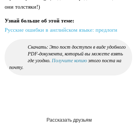
они толстяки!)
Узнай больше об этой теме:
Русские ошибки в английском языке: предлоги
Скачать: Это пост доступен в виде удобного
PDF-документа, который вы можете взять
где угодно.
Получите копию
этого поста на
почту.
Рассказать друзьям