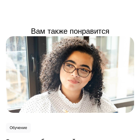
Вам также понравится
Обучение