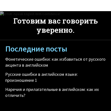
Готовим вас говорить
уверенно.
Последние посты
Фонетические ошибки: как избавиться от русского
акцента в английском
Русские ошибки в английском языке:
произношение 1
Наречия и прилагательные в английском: как их
отличить?