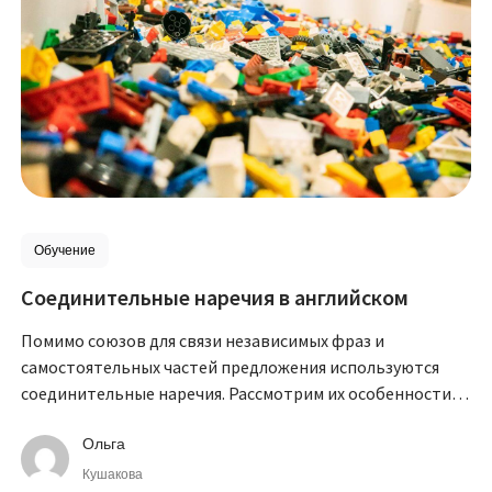
Обучение
Соединительные наречия в английском
Помимо союзов для связи независимых фраз и
самостоятельных частей предложения используются
соединительные наречия. Рассмотрим их особенности и
примеры употребления.
Ольга
Кушакова