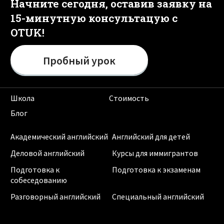
Начните сегодня, оставив заявку на
15-минутную консультацую с
OTUK!
Пробный урок
Школа
Стоимость
Блог
Академический английский
Английский для детей
Деловой английский
Курсы для иммигрантов
Подготовка к
Подготовка к экзаменам
собеседованию
Разговорный английский
Специальный английский