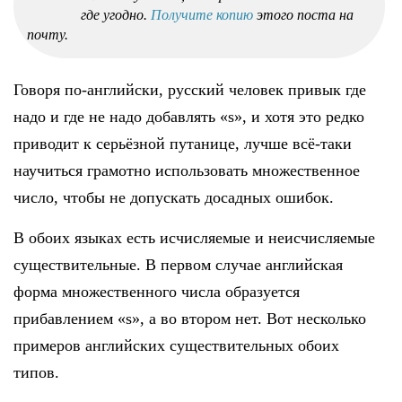
где угодно.
Получите копию
этого поста на
почту.
Говоря по-английски, русский человек привык где
надо и где не надо добавлять «s», и хотя это редко
приводит к серьёзной путанице, лучше всё-таки
научиться грамотно использовать множественное
число, чтобы не допускать досадных ошибок.
В обоих языках есть исчисляемые и неисчисляемые
существительные. В первом случае английская
форма множественного числа образуется
прибавлением «s», а во втором нет. Вот несколько
примеров английских существительных обоих
типов.