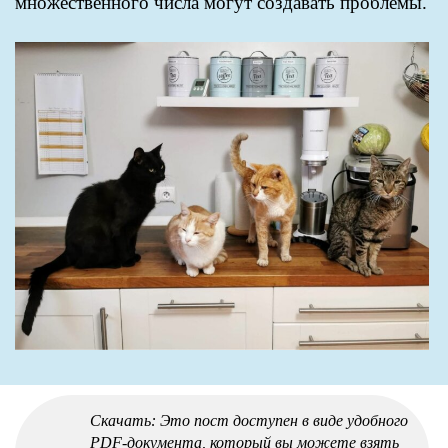
множественного числа могут создавать проблемы.
Скачать: Это пост доступен в виде удобного
PDF-документа, который вы можете взять