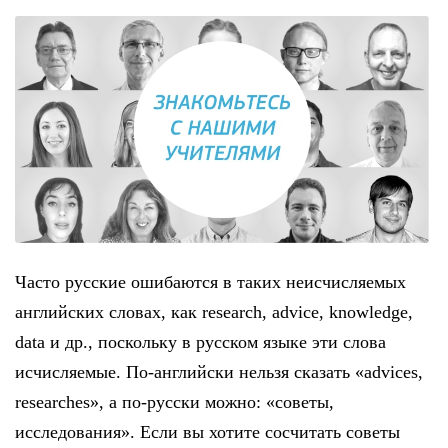
Часто русские ошибаются в таких неисчисляемых
английских словах, как research, advice, knowledge,
data и др., поскольку в русском языке эти слова
исчисляемые. По-английски нельзя сказать «advices,
researches», а по-русски можно: «советы,
исследования». Если вы хотите сосчитать советы